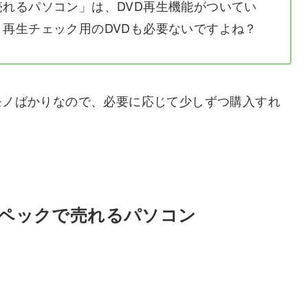
れるパソコン」は、DVD再生機能がついてい
再生チェック用のDVDも必要ないですよね？
モノばかりなので、必要に応じて少しずつ購入すれ
ペックで売れるパソコン