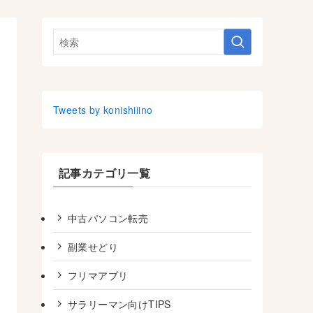
Tweets by konishiiino
記事カテゴリ一覧
中古パソコン転売
副業せどり
フリマアプリ
サラリーマン向けTIPS