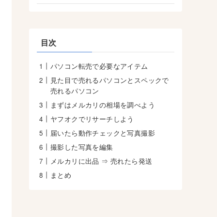
目次
パソコン転売で必要なアイテム
見た目で売れるパソコンとスペックで
売れるパソコン
まずはメルカリの相場を調べよう
ヤフオクでリサーチしよう
届いたら動作チェックと写真撮影
撮影した写真を編集
メルカリに出品 ⇒ 売れたら発送
まとめ