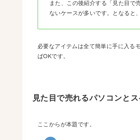
また、この後紹介する「見た目で売
ないケースが多いです。となると、
必要なアイテムは全て簡単に手に入る
ばOKです。
見た目で売れるパソコンとス
ここからが本題です。