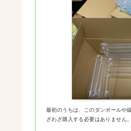
最初のうちは、このダンボールや
ざわざ購入する必要はありません