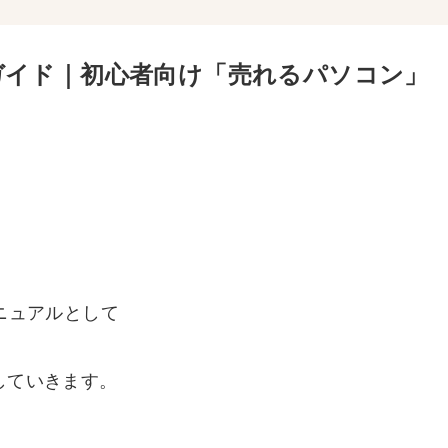
ガイド｜初心者向け「売れるパソコン」
ニュアルとして
していきます。