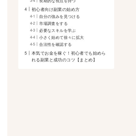
長期的な視点を持つ
初心者向け副業の始め方
自分の強みを見つける
市場調査をする
必要なスキルを学ぶ
小さく始めて徐々に拡大
合法性を確認する
本気でお金を稼ぐ！初心者でも始めら
れる副業と成功のコツ【まとめ】