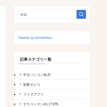
Tweets by konishiiino
記事カテゴリ一覧
中古パソコン転売
副業せどり
フリマアプリ
サラリーマン向けTIPS