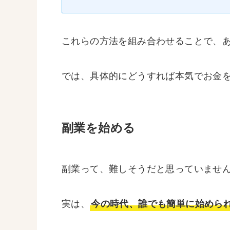
これらの方法を組み合わせることで、
では、具体的にどうすれば本気でお金
副業を始める
副業って、難しそうだと思っていませ
実は、
今の時代、誰でも簡単に始めら