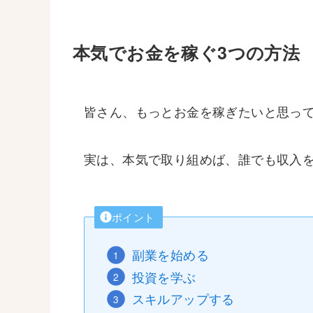
本気でお金を稼ぐ3つの方法
皆さん、もっとお金を稼ぎたいと思っ
実は、本気で取り組めば、誰でも収入
ポイント
副業を始める
投資を学ぶ
スキルアップする