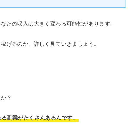
あなたの収入は大きく変わる可能性があります。
を稼げるのか、詳しく見ていきましょう。
んか？
れる副業がたくさんあるんです。