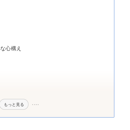
要な心構え
もっと見る