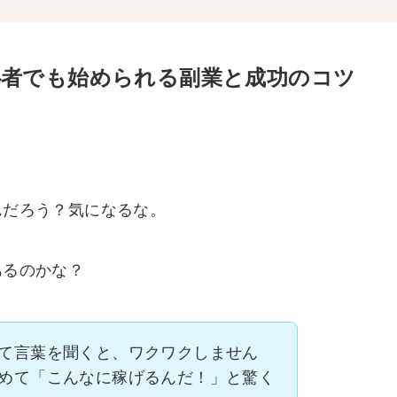
心者でも始められる副業と成功のコツ
んだろう？気になるな。
あるのかな？
て言葉を聞くと、ワクワクしません
めて「こんなに稼げるんだ！」と驚く