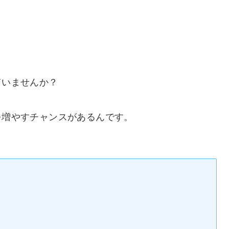
ていませんか？
を増やすチャンスがあるんです。