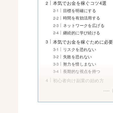
本気でお金を稼ぐコツ4選
目標を明確にする
時間を有効活用する
ネットワークを広げる
継続的に学び続ける
本気でお金を稼ぐために必
リスクを恐れない
失敗を恐れない
努力を惜しまない
長期的な視点を持つ
初心者向け副業の始め方