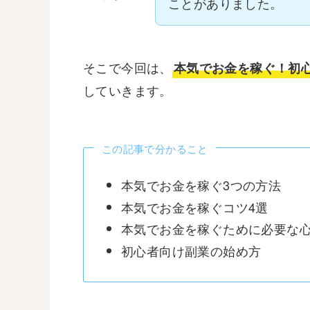
ことがありました。
そこで今回は、
本気でお金を稼ぐ！初
していきます。
この記事で分かること
本気でお金を稼ぐ3つの方法
本気でお金を稼ぐコツ4選
本気でお金を稼ぐために必要な
初心者向け副業の始め方