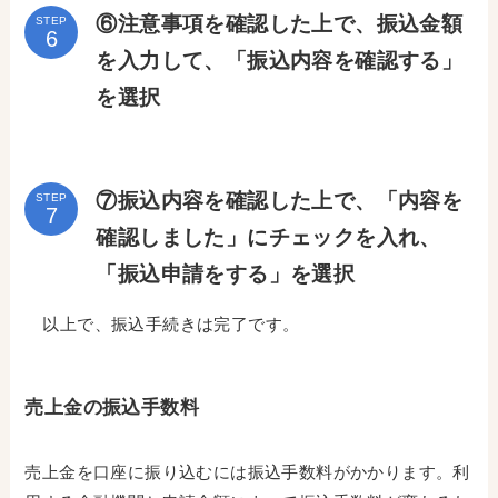
⑥注意事項を確認した上で、振込金額
STEP
を入力して、「振込内容を確認する」
を選択
⑦振込内容を確認した上で、「内容を
STEP
確認しました」にチェックを入れ、
「振込申請をする」を選択
以上で、振込手続きは完了です。
売上金の振込手数料
売上金を口座に振り込むには振込手数料がかかります。利