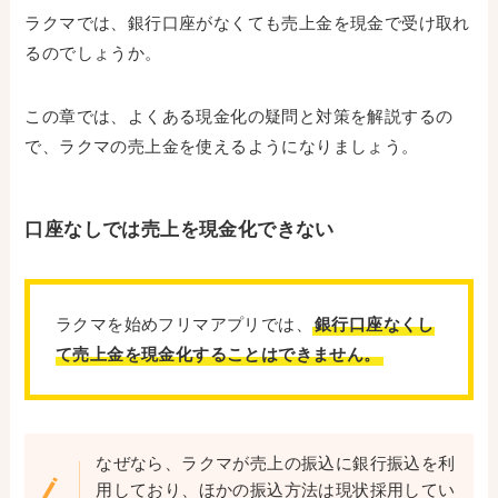
ラクマでは、銀行口座がなくても売上金を現金で受け取れ
るのでしょうか。
この章では、よくある現金化の疑問と対策を解説するの
で、ラクマの売上金を使えるようになりましょう。
口座なしでは売上を現金化できない
ラクマを始めフリマアプリでは、
銀行口座なくし
て売上金を現金化することはできません。
なぜなら、ラクマが売上の振込に銀行振込を利
用しており、ほかの振込方法は現状採用してい