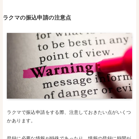
ラクマの振込申請の注意点
ラクマで振込申請をする際、注意しておきたい点がいくつ
かあります。
登録に必要な情報が特殊であったり、情報の登録に時間が