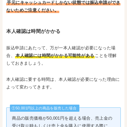
手元にキャッシュカードしかない状態では振込申請ができ
ないためご注意ください。
本人確認は時間がかかる
振込申請にあたって、万が一本人確認が必要になった場
合、
本人確認には時間がかかる可能性がある
ことを理解
しておきましょう。
本人確認に要する時間は、本人確認が必要になった理由に
よって変わってきます。
①50,001円以上の商品を販売した場合
商品の販売価格が50,001円を超える場合、売上金の
受け取り時もしくは売上金を購入に使用する際に、