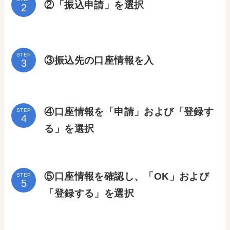
②「振込申請」を選択
STEP
③振込先の口座情報を入
④口座情報を「申請」および「登録す
STEP
る」を選択
⑤口座情報を確認し、「OK」および
STEP
「登録する」を選択