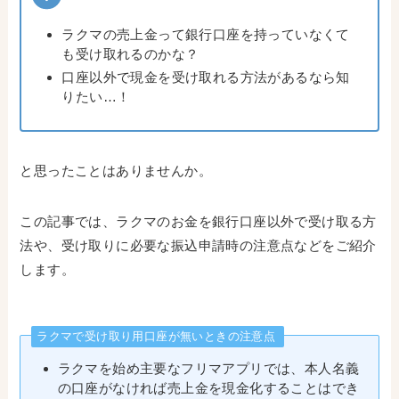
ラクマの売上金って銀行口座を持っていなくて
も受け取れるのかな？
口座以外で現金を受け取れる方法があるなら知
りたい…！
と思ったことはありませんか。
この記事では、ラクマのお金を銀行口座以外で受け取る方
法や、受け取りに必要な振込申請時の注意点などをご紹介
します。
ラクマで受け取り用口座が無いときの注意点
ラクマを始め主要なフリマアプリでは、本人名義
の口座がなければ売上金を現金化することはでき