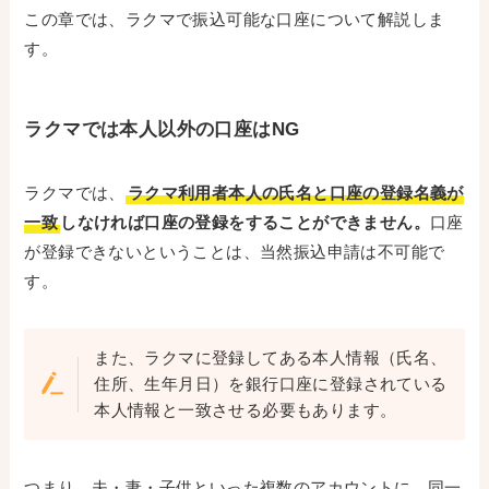
この章では、ラクマで振込可能な口座について解説しま
す。
ラクマでは本人以外の口座はNG
ラクマでは、
ラクマ利用者本人の氏名と口座の登録名義が
一致
しなければ口座の登録をすることができません。
口座
が登録できないということは、当然振込申請は不可能で
す。
また、ラクマに登録してある本人情報（氏名、
住所、生年月日）を銀行口座に登録されている
本人情報と一致させる必要もあります。
つまり、夫・妻・子供といった複数のアカウントに、同一