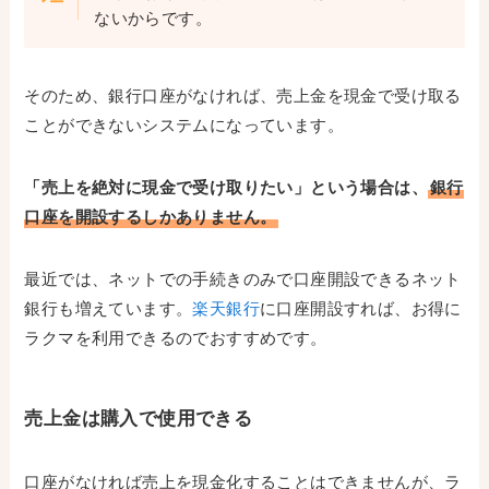
ないからです。
そのため、銀行口座がなければ、売上金を現金で受け取る
ことができないシステムになっています。
「売上を絶対に現金で受け取りたい」という場合は、
銀行
口座を開設するしかありません。
最近では、ネットでの手続きのみで口座開設できるネット
銀行も増えています。
楽天銀行
に口座開設すれば、お得に
ラクマを利用できるのでおすすめです。
売上金は購入で使用できる
口座がなければ売上を現金化することはできませんが、ラ