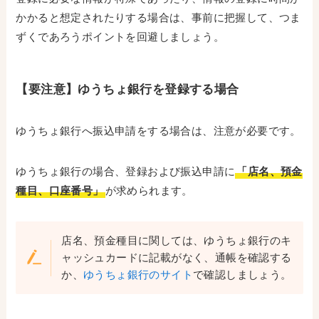
かかると想定されたりする場合は、事前に把握して、つま
ずくであろうポイントを回避しましょう。
【要注意】ゆうちょ銀行を登録する場合
ゆうちょ銀行へ振込申請をする場合は、注意が必要です。
ゆうちょ銀行の場合、登録および振込申請に
「店名、預金
種目、口座番号」
が求められます。
店名、預金種目に関しては、ゆうちょ銀行のキ
ャッシュカードに記載がなく、通帳を確認する
か、
ゆうちょ銀行のサイト
で確認しましょう。