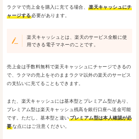
ラクマで売上金を購入に充てる場合、
楽天キャッシュにチ
ャージする
必要があります。
楽天キャッシュとは、楽天のサービス全般に使
用できる電子マネーのことです。
売上金は手数料無料で楽天キャッシュにチャージできるの
で、ラクマの売上をそのままラクマ以外の楽天のサービス
の支払いに充てることもできます。
また、楽天キャッシュには基本型とプレミアム型があり、
プレミアム型は楽天キャッシュ残高を銀行口座へ送金可能
です。ただし、基本型と違い
プレミアム型は本人確認が必
要
な点にはご注意ください。