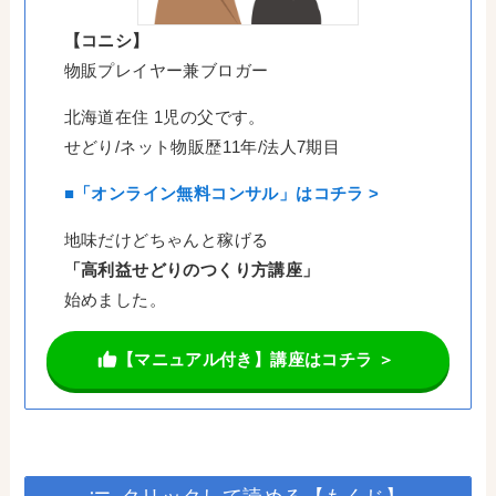
【コニシ】
物販プレイヤー兼ブロガー
北海道在住 1児の父です。
せどり/ネット物販歴11年/法人7期目
■「オンライン無料コンサル」はコチラ >
地味だけどちゃんと稼げる
「高利益せどりのつくり方講座」
始めました。
【マニュアル付き】講座はコチラ ＞