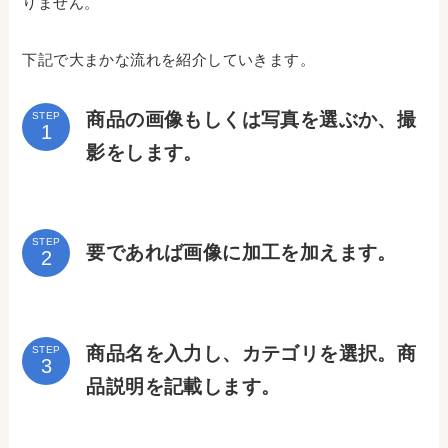
りません。
下記で大まかな流れを紹介していきます。
商品の画像もしくは写真を選ぶか、撮
STEP
影をします。
STEP
要であれば画像に加工を加えます。
商品名を入力し、カテゴリを選択。商
STEP
品説明を記載します。