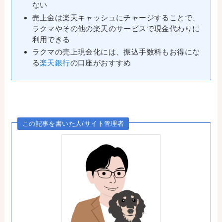
ない
売上金は楽天キャッシュにチャージすることで、
ラクマやその他の楽天のサービスで現金代わりに
利用できる
ラクマの売上現金化には、振込手数料もお得にな
る
楽天銀行
の口座がおすすめ
この記事を書いた人/サイト管理者