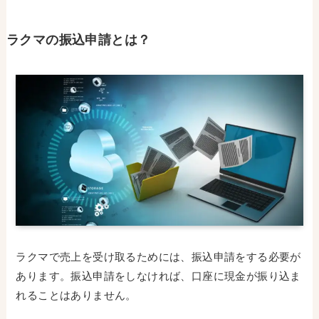
ラクマの振込申請とは？
ラクマで売上を受け取るためには、振込申請をする必要が
あります。振込申請をしなければ、口座に現金が振り込ま
れることはありません。