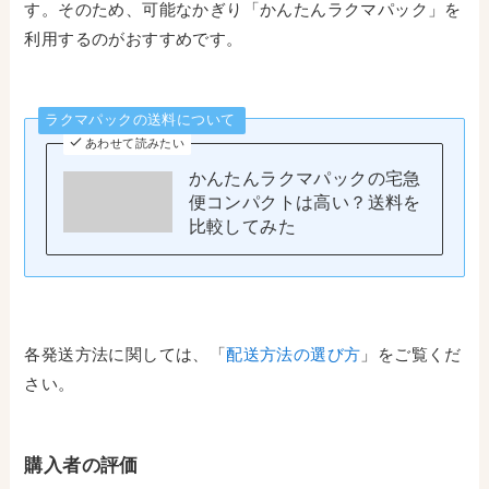
す。そのため、可能なかぎり「かんたんラクマパック」を
利用するのがおすすめです。
ラクマパックの送料について
あわせて読みたい
かんたんラクマパックの宅急
便コンパクトは高い？送料を
比較してみた
各発送方法に関しては、「
配送方法の選び方
」をご覧くだ
さい。
購入者の評価