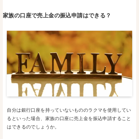
家族の口座で売上金の振込申請はできる？
自分は銀行口座を持っていないもののラクマを使用してい
るといった場合、家族の口座に売上金を振込申請すること
はできるのでしょうか。