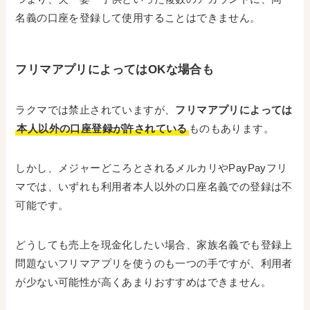
名義の口座を登録して使用することはできません。
フリマアプリによってはOKな場合も
ラクマでは禁止されていますが、
フリマアプリによっては
本人以外の口座登録が許されている
ものもあります。
しかし、メジャーどころとされるメルカリやPayPayフリ
マでは、いずれも利用者本人以外の口座名義での登録は不
可能です。
どうしても売上を現金化したい場合、家族名義でも登録上
問題ないフリマアプリを使うのも一つの手ですが、利用者
が少ない可能性が高くあまりおすすめはできません。