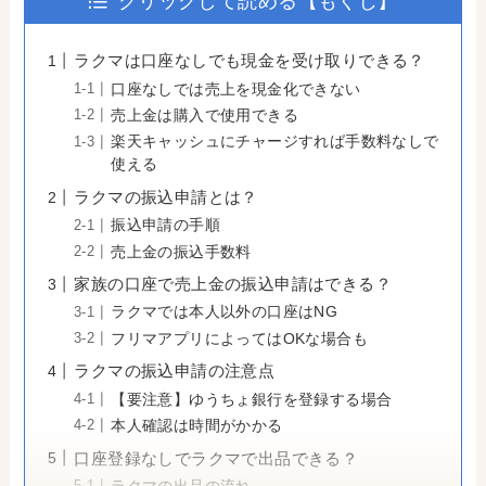
クリックして読める【もくじ】
ラクマは口座なしでも現金を受け取りできる？
口座なしでは売上を現金化できない
売上金は購入で使用できる
楽天キャッシュにチャージすれば手数料なしで
使える
ラクマの振込申請とは？
振込申請の手順
売上金の振込手数料
家族の口座で売上金の振込申請はできる？
ラクマでは本人以外の口座はNG
フリマアプリによってはOKな場合も
ラクマの振込申請の注意点
【要注意】ゆうちょ銀行を登録する場合
本人確認は時間がかかる
口座登録なしでラクマで出品できる？