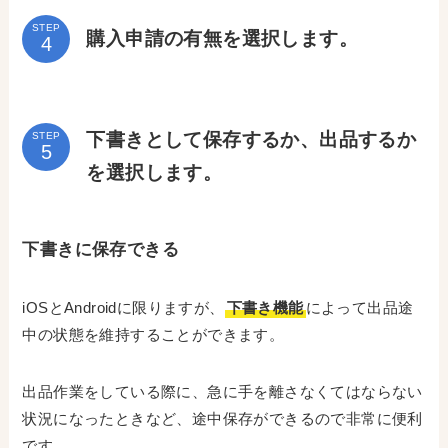
STEP
購入申請の有無を選択します。
下書きとして保存するか、出品するか
STEP
を選択します。
下書きに保存できる
iOSとAndroidに限りますが、
下書き機能
によって出品途
中の状態を維持することができます。
出品作業をしている際に、急に手を離さなくてはならない
状況になったときなど、途中保存ができるので非常に便利
です。