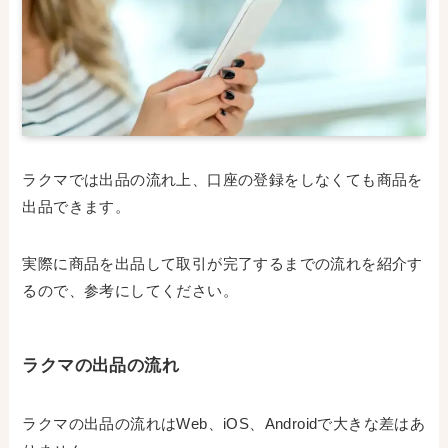
ラクマでは出品の流れ上、口座の登録をしなくても商品を
出品できます。
実際に商品を出品して取引が完了するまでの流れを紹介す
るので、参考にしてください。
ラクマの出品の流れ
ラクマの出品の流れはWeb、iOS、Androidで大きな差はあ