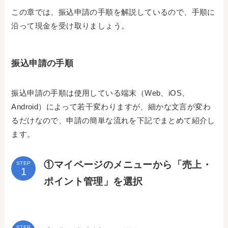
この章では、振込申請の手順を解説しているので、手順に
沿って現金を受け取りましょう。
振込申請の手順
振込申請の手順は使用している端末（Web、iOS、
Android）によって若干変わりますが、細かな文言が変わ
るだけなので、申請の簡単な流れを下記でまとめて紹介し
ます。
①マイページのメニューから「売上・
STEP
ポイント管理」を選択
STEP