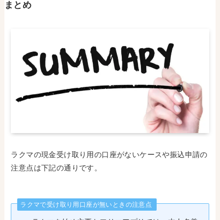
まとめ
ラクマの現金受け取り用の口座がないケースや振込申請の
注意点は下記の通りです。
ラクマで受け取り用口座が無いときの注意点