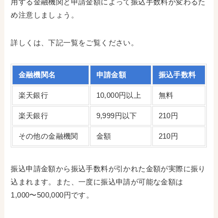
用する金融機関と申請金額によって振込手数料が変わるた
め注意しましょう。
詳しくは、下記一覧をご覧ください。
金融機関名
申請金額
振込手数料
楽天銀行
10,000円以上
無料
楽天銀行
9,999円以下
210円
その他の金融機関
金額
210円
振込申請金額から振込手数料が引かれた金額が実際に振り
込まれます。また、一度に振込申請が可能な金額は
1,000〜500,000円です。