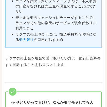
ラクマを始め主要なフリマアプリでは、本人名義
の口座がなければ売上金を現金化することはでき
ない
売上金は楽天キャッシュにチャージすることで、
ラクマやその他の楽天のサービスで現金代わりに
利用できる
ラクマの売上現金化には、振込手数料もお得にな
る
楽天銀行
の口座がおすすめ
ラクマの売上金を現金で受け取りたい方は、銀行口座を今
すぐ開設することをおススメします。
📣
せどりやってるけど、なんかモヤモヤしてる人