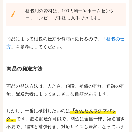
梱包用の資材は、100円均一やホームセンタ
ー、コンビニで手軽に入手できます。
商品によって梱包の仕方や資材は変わるので、「
梱包の仕
方
」を参考にしてください。
商品の発送方法
商品の発送方法は、大きさ、値段、補償の有無、追跡の有
無、配送業者によってさまざまな種類があります。
しかし、一番に検討したいのは
「かんたんラクマパッ
ク」
です。匿名配送が可能で、料金は全国一律、宛名書き
不要で、追跡と補償付き、対応サイズも豊富になっていま