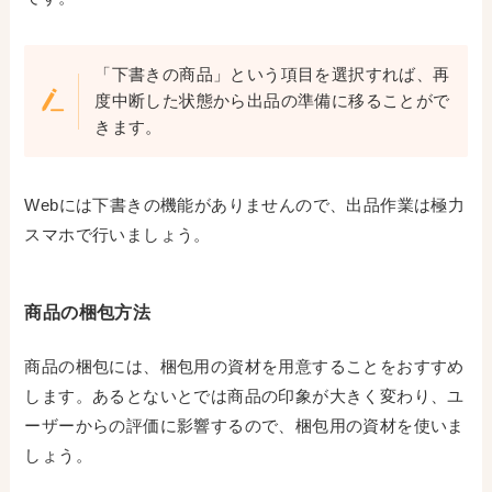
「下書きの商品」という項目を選択すれば、再
度中断した状態から出品の準備に移ることがで
きます。
Webには下書きの機能がありませんので、出品作業は極力
スマホで行いましょう。
商品の梱包方法
商品の梱包には、梱包用の資材を用意することをおすすめ
します。あるとないとでは商品の印象が大きく変わり、ユ
ーザーからの評価に影響するので、梱包用の資材を使いま
しょう。