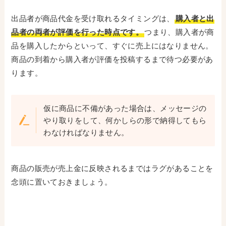
出品者が商品代金を受け取れるタイミングは、
購入者と出
品者の両者が評価を行った時点です。
つまり、購入者が商
品を購入したからといって、すぐに売上にはなりません。
商品の到着から購入者が評価を投稿するまで待つ必要があ
ります。
仮に商品に不備があった場合は、メッセージの
やり取りをして、何かしらの形で納得してもら
わなければなりません。
商品の販売が売上金に反映されるまではラグがあることを
念頭に置いておきましょう。