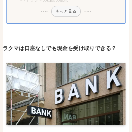
ラクマの出品の流れ
もっと見る
ラクマは口座なしでも現金を受け取りできる？