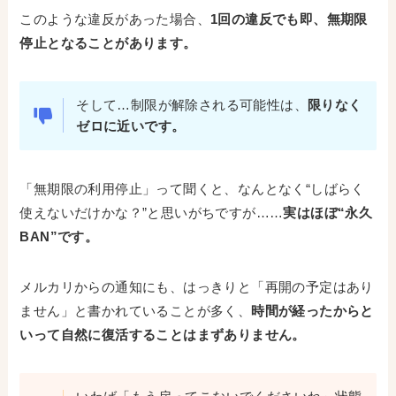
このような違反があった場合、
1回の違反でも即、無期限
停止となることがあります。
そして…制限が解除される可能性は、
限りなく
ゼロに近いです。
「無期限の利用停止」って聞くと、なんとなく“しばらく
使えないだけかな？”と思いがちですが……
実はほぼ“永久
BAN”です。
メルカリからの通知にも、はっきりと「再開の予定はあり
ません」と書かれていることが多く、
時間が経ったからと
いって自然に復活することはまずありません。