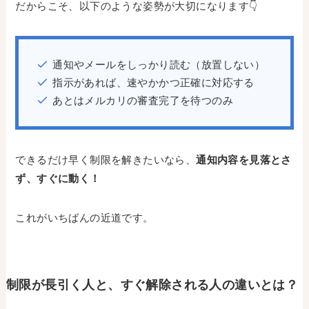
だからこそ、以下のような姿勢が大切になります👇
通知やメールをしっかり読む（放置しない）
指示があれば、速やかかつ正確に対応する
あとはメルカリの審査完了を待つのみ
できるだけ早く制限を解きたいなら、
通知内容を見落とさ
ず、すぐに動く！
これがいちばんの近道です。
制限が長引く人と、すぐ解除される人の違いとは？