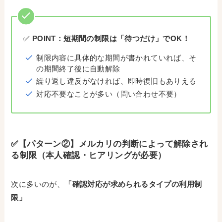
✅
POINT：短期間の制限は「待つだけ」でOK！
制限内容に具体的な期間が書かれていれば、そ
の期間終了後に自動解除
繰り返し違反がなければ、即時復旧もありえる
対応不要なことが多い（問い合わせ不要）
✅【パターン②】メルカリの判断によって解除され
る制限（本人確認・ヒアリングが必要）
次に多いのが、
「確認対応が求められるタイプの利用制
限」