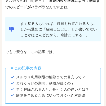
メルカリの利用制限って、
違反内容や状況によって解除ま
でのスピードがバラバラ
なんですよね。
すぐ戻る人もいれば、何日も放置される人も。
しかも通知に「解除日は〇日」とか書いてない
ことがほとんどだから、余計にモヤる…。
でもご安心を！この記事では、
■ この記事の内容
メルカリ利用制限の解除までの目安って？
どれくらいの期間、制限が続くの？
早く解除される人と、長引く人の違いとは？
解除を早めるためにやっておくべき対処法