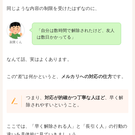
同じような内容の制限を受けたはずなのに、
「自分は数時間で解除されたけど、友人
は数日かかってる」
副業くん
なんて話、実はよくあります。
この“差”は何かというと、
メルカリへの対応の仕方
です。
つまり、
対応が的確かつ丁寧な人ほど
、早く解
除されやすいということ。
ここでは、「早く解除される人」と「長引く人」の行動の
違いを具体的に見ていきましょう。