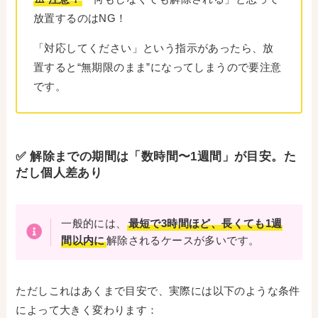
放置するのはNG！
「対応してください」という指示があったら、放
置すると“無期限のまま”になってしまうので要注意
です。
✅ 解除までの期間は「数時間〜1週間」が目安。た
だし個人差あり
一般的には、
最短で3時間ほど、長くても1週
間以内に
解除されるケースが多いです。
ただしこれはあくまで目安で、実際には以下のような条件
によって大きく変わります：