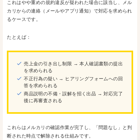
これはやや重めの規約違反が疑われた場合に該当し、メル
カリからの連絡（メールやアプリ通知）で対応を求められ
るケースです。
たとえば：
売上金の引き出し制限 → 本人確認書類の提出
を求められる
不正行為の疑い → ヒアリングフォームへの回
答を求められる
商品説明の不備・誤解を招く出品 → 対応完了
後に再審査される
これらはメルカリの確認作業が完了し、「問題なし」と判
断された時点で解除される仕組みです。