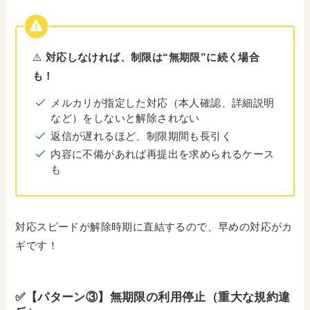
⚠️
対応しなければ、制限は“無期限”に続く場合
も！
メルカリが指定した対応（本人確認、詳細説明
など）をしないと解除されない
返信が遅れるほど、制限期間も長引く
内容に不備があれば再提出を求められるケース
も
対応スピードが解除時期に直結するので、早めの対応がカ
ギです！
✅【パターン③】無期限の利用停止（重大な規約違