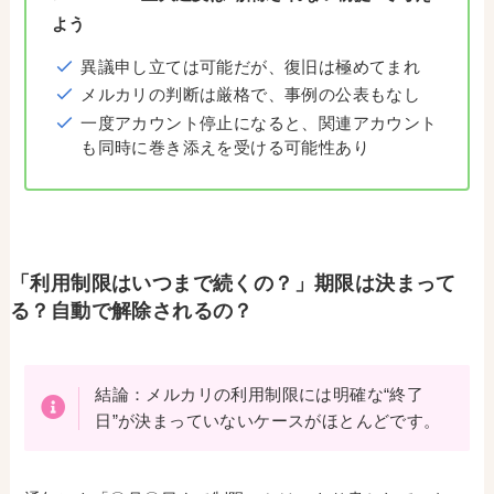
よう
異議申し立ては可能だが、復旧は極めてまれ
メルカリの判断は厳格で、事例の公表もなし
一度アカウント停止になると、関連アカウント
も同時に巻き添えを受ける可能性あり
「利用制限はいつまで続くの？」期限は決まって
る？自動で解除されるの？
結論：メルカリの利用制限には明確な“終了
日”が決まっていないケースがほとんどです。