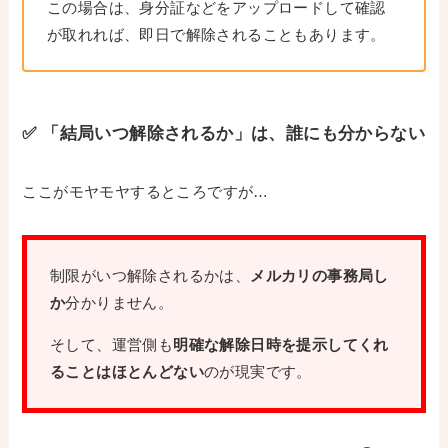
この場合は、身分証などをアップロードして確認
が取れれば、即日で解除されることもあります。
✅ 「結局いつ解除されるか」は、誰にも分からない
ここがモヤモヤするところですが…
制限がいつ解除されるかは、
メルカリの事務局し
か
分かりません。
そして、運営側も
明確な解除日時を提示してくれ
ることはほとんどない
のが現実です。