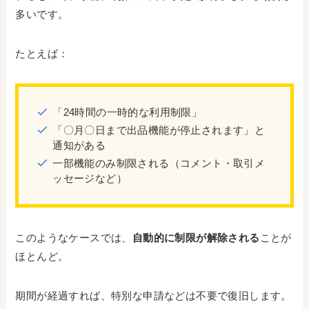
多いです。
たとえば：
「24時間の一時的な利用制限」
「〇月〇日まで出品機能が停止されます」と
通知がある
一部機能のみ制限される（コメント・取引メ
ッセージなど）
このようなケースでは、
自動的に制限が解除される
ことが
ほとんど。
期間が経過すれば、特別な申請などは不要で復旧します。