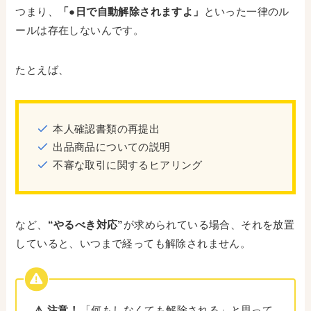
つまり、
「●日で自動解除されますよ」
といった一律のル
ールは存在しないんです。
たとえば、
本人確認書類の再提出
出品商品についての説明
不審な取引に関するヒアリング
など、
“やるべき対応”
が求められている場合、それを放置
していると、いつまで経っても解除されません。
⚠️ 注意！
「何もしなくても解除される」と思って