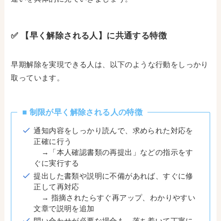
✅ 【早く解除される人】に共通する特徴
早期解除を実現できる人は、以下のような行動をしっかり
取っています。
■ 制限が早く解除される人の特徴
通知内容をしっかり読んで、求められた対応を
正確に行う
→「本人確認書類の再提出」などの指示をす
ぐに実行する
提出した書類や説明に不備があれば、すぐに修
正して再対応
→ 指摘されたらすぐ再アップ、わかりやすい
文章で説明を追加
問い合わせが必要な場合も、落ち着いて丁寧に