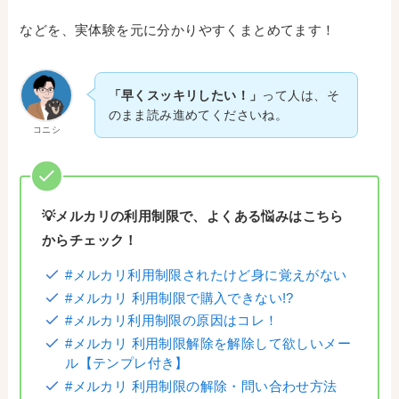
などを、実体験を元に分かりやすくまとめてます！
「早くスッキリしたい！」
って人は、そ
のまま読み進めてくださいね。
コニシ
💡メルカリの利用制限で、よくある悩みはこちら
からチェック！
#メルカリ利用制限されたけど身に覚えがない
#メルカリ 利用制限で購入できない!?
#メルカリ利用制限の原因はコレ！
#メルカリ 利用制限解除を解除して欲しいメー
ル【テンプレ付き】
#メルカリ 利用制限の解除・問い合わせ方法