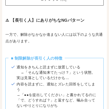
⚠️ 【長引く人】にありがちなNGパターン
一方で、解除がなかなか進まない人には以下のような共通
点があります。
■ 制限解除が長引く人の特徴
通知をきちんと読まずに放置している
→「そんな通知来てたっけ？」という状態。
実は見落としているだけかも…
内容を読まずに、通知とズレた回答をしてしま
う
→「●●を提出してください」と書かれてるのに
「で、どうすれば？」と返すなど、噛み合って
ないやりとりになりがち