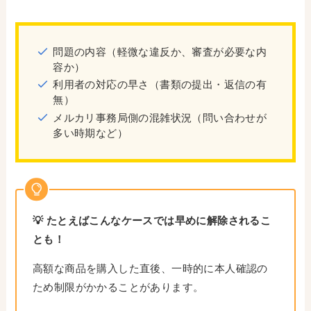
問題の内容（軽微な違反か、審査が必要な内
容か）
利用者の対応の早さ（書類の提出・返信の有
無）
メルカリ事務局側の混雑状況（問い合わせが
多い時期など）
💡 たとえばこんなケースでは早めに解除されるこ
とも！
高額な商品を購入した直後、一時的に本人確認の
ため制限がかかることがあります。