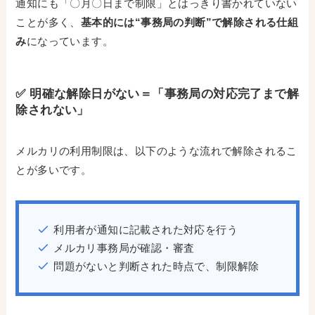
通知にも「〇月〇日まで制限」とはっきり書かれていない
ことが多く、
基本的には“事務局の判断”で解除される仕組
み
になっています。
✅ 明確な解除日がない＝「事務局の対応完了まで解
除されない」
メルカリの利用制限は、以下のような流れで解除されるこ
とが多いです。
利用者が通知に記載された対応を行う
メルカリ事務局が確認・審査
問題がないと判断された時点で、制限解除