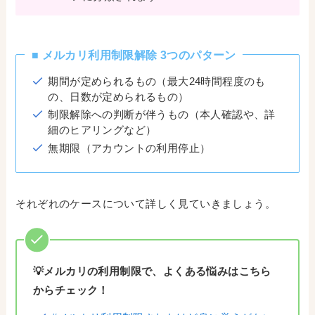
■ メルカリ利用制限解除 3つのパターン
期間が定められるもの（最大24時間程度のも
の、日数が定められるもの）
制限解除への判断が伴うもの（本人確認や、詳
細のヒアリングなど）
無期限（アカウントの利用停止）
それぞれのケースについて詳しく見ていきましょう。
💡メルカリの利用制限で、よくある悩みはこちら
からチェック！