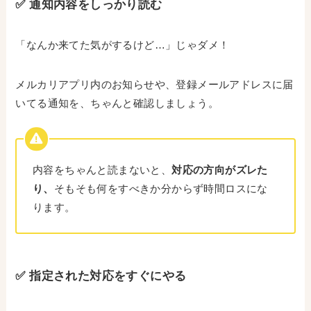
✅ 通知内容をしっかり読む
「なんか来てた気がするけど…」じゃダメ！
メルカリアプリ内のお知らせや、登録メールアドレスに届
いてる通知を、ちゃんと確認しましょう。
内容をちゃんと読まないと、
対応の方向がズレた
り、
そもそも何をすべきか分からず時間ロスにな
ります。
✅ 指定された対応をすぐにやる