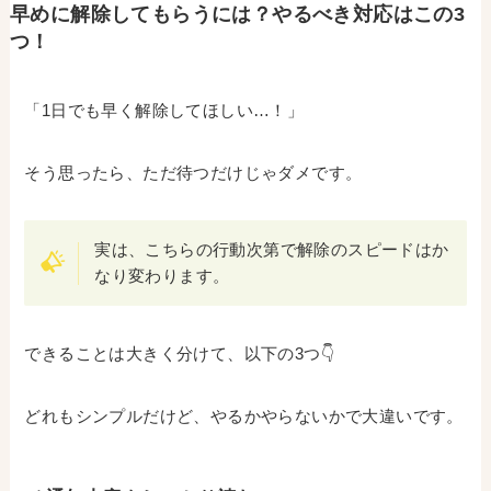
早めに解除してもらうには？やるべき対応はこの3
つ！
「1日でも早く解除してほしい…！」
そう思ったら、ただ待つだけじゃダメです。
実は、こちらの行動次第で解除のスピードはか
なり変わります。
できることは大きく分けて、以下の3つ👇
どれもシンプルだけど、やるかやらないかで大違いです。