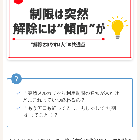
「突然メルカリから利用制限の通知が来たけ
ど…これっていつ終わるの？」
「もう何日も経ってるし、もしかして“無期
限”ってこと！？」