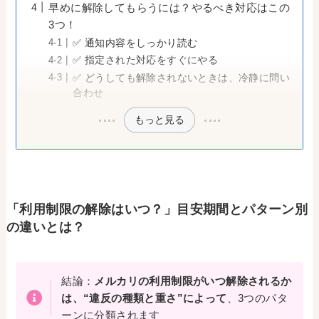
早めに解除してもらうには？やるべき対応はこの
3つ！
✅ 通知内容をしっかり読む
✅ 指定された対応をすぐにやる
✅ どうしても解除されないときは、冷静に問い
合わせ
もっと見る
「利用制限の解除はいつ？」目安期間とパターン別
の違いとは？
結論：
メルカリの利用制限がいつ解除されるか
は、“違反の種類と重さ”によって
、3つのパタ
ーンに分類されます