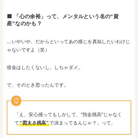
🟦 「心の余裕」って、メンタルという名の“資
産”なのかも？
…いやいや、だからといってあの感じを真似したいわけじ
ゃないですよ（笑）
借金はしたくないし、しちゃダメ。
で、そのとき思ったんです。
「え、安心感ってもしかして、“預金残高”じゃなく
て
“図太さ残高”
で決まってるんじゃ？」って。