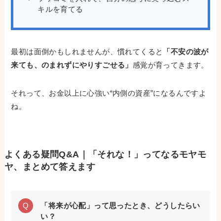
キルを育てる
最初は面倒かもしれませんが、慣れてくると
「不安の波が
来ても、のまれずにやりすごせる」
感覚が育ってきます。
それって、お金以上に心強い“内側の資産”になるんですよ
ね。
よくある疑問Q&A｜「それな！」ってなるモヤモ
ヤ、まとめて答えます
「将来が心配」って思ったとき、どうしたらい
い？