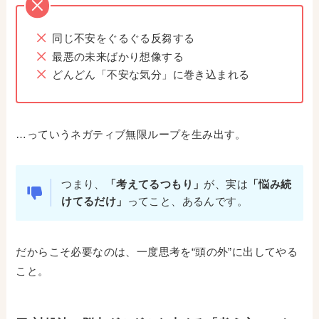
同じ不安をぐるぐる反芻する
最悪の未来ばかり想像する
どんどん「不安な気分」に巻き込まれる
…っていうネガティブ無限ループを生み出す。
つまり、
「考えてるつもり」
が、実は
「悩み続
けてるだけ」
ってこと、あるんです。
だからこそ必要なのは、一度思考を“頭の外”に出してやる
こと。