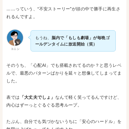
……っていう、“不安ストーリー”が頭の中で勝手に再生さ
れるんですよ。
もうね、
脳内で「もしも劇場」が毎晩ゴ
ールデンタイムに放送開始（笑）
コニシ
そのうち、「心配AI」でも搭載されてるのか？と思うレベ
ルで、最悪のパターンばかりを延々と想像してしまってま
した。
表では
「大丈夫でしょ」
なんて軽く笑ってるんですけど、
内心はずーっとぐるぐる思考ループ。
たぶん、自分でも気づかないうちに「安心のハードル」を