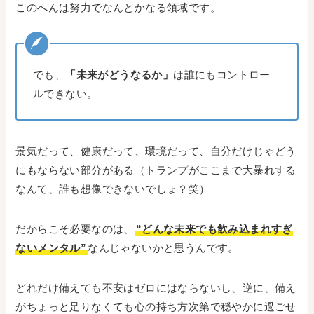
このへんは努力でなんとかなる領域です。
でも、
「未来がどうなるか」
は誰にもコントロー
ルできない。
景気だって、健康だって、環境だって、自分だけじゃどう
にもならない部分がある（トランプがここまで大暴れする
なんて、誰も想像できないでしょ？笑）
だからこそ必要なのは、
“どんな未来でも飲み込まれすぎ
ないメンタル”
なんじゃないかと思うんです。
どれだけ備えても不安はゼロにはならないし、逆に、備え
がちょっと足りなくても心の持ち方次第で穏やかに過ごせ