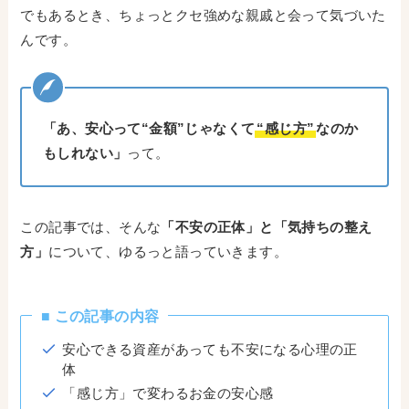
でもあるとき、ちょっとクセ強めな親戚と会って気づいた
んです。
「あ、安心って“金額”じゃなくて
“感じ方”
なのか
もしれない」
って。
この記事では、そんな
「不安の正体」と「気持ちの整え
方」
について、ゆるっと語っていきます。
■ この記事の内容
安心できる資産があっても不安になる心理の正
体
「感じ方」で変わるお金の安心感