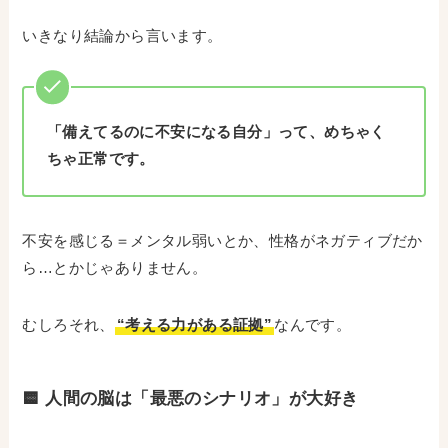
いきなり結論から言います。
「備えてるのに不安になる自分」って、めちゃく
ちゃ正常です。
不安を感じる＝メンタル弱いとか、性格がネガティブだか
ら…とかじゃありません。
むしろそれ、
“考える力がある証拠”
なんです。
🟨 人間の脳は「最悪のシナリオ」が大好き