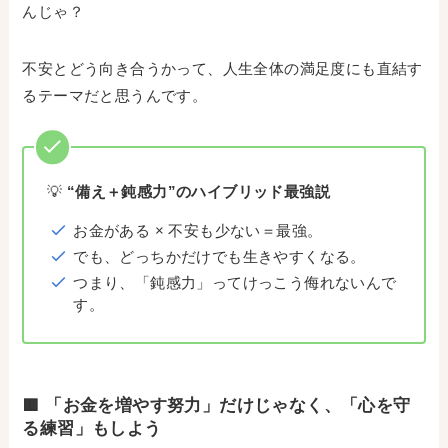
んじゃ？
不安とどう向き合うかって、人生全体の満足度にも直結す
るテーマだと思うんです。
💡
“備え＋鈍感力”のハイブリッド最強説
お金がある × 不安も少ない＝最強。
でも、どっちかだけでも生きやすくなる。
つまり、「鈍感力」ってけっこう侮れないんで
す。
🟥 「お金を増やす努力」だけじゃなく、「心を守
る練習」もしよう