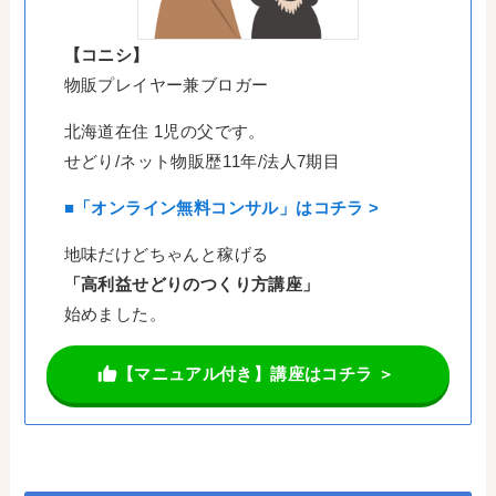
【コニシ】
物販プレイヤー兼ブロガー
北海道在住 1児の父です。
せどり/ネット物販歴11年/法人7期目
■「オンライン無料コンサル」はコチラ >
地味だけどちゃんと稼げる
「高利益せどりのつくり方講座」
始めました。
【マニュアル付き】講座はコチラ ＞