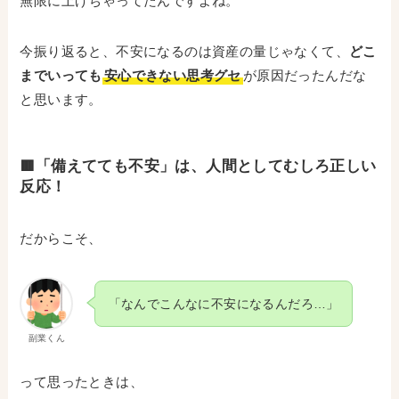
無限に上げちゃってたんですよね。
今振り返ると、不安になるのは資産の量じゃなくて、
どこ
までいっても
安心できない思考グセ
が原因だったんだな
と思います。
🟥「備えてても不安」は、人間としてむしろ正しい
反応！
だからこそ、
「なんでこんなに不安になるんだろ…」
副業くん
って思ったときは、