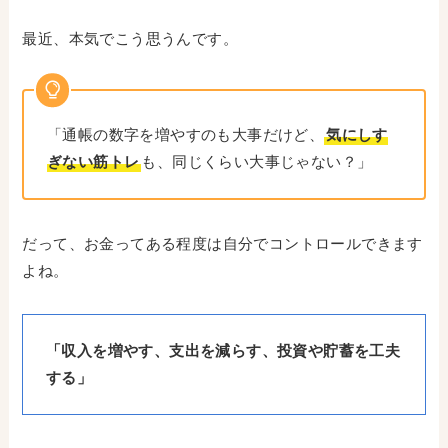
最近、本気でこう思うんです。
「通帳の数字を増やすのも大事だけど、
気にしす
ぎない筋トレ
も、同じくらい大事じゃない？」
だって、お金ってある程度は自分でコントロールできます
よね。
「収入を増やす、支出を減らす、投資や貯蓄を工夫
する」