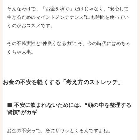
そんなわけで、「お金を稼ぐ」だけじゃなく、“安心して
生きるためのマインドメンテナンス”にも時間を使ってい
くのがおススメです。
その不確実性と“仲良くなる力”こそ、今の時代にはめちゃ
くちゃ大事。
お金の不安を軽くする「考え方のストレッチ」
🟩 不安に飲まれないためには、“頭の中を整理する
習慣”がカギ
お金の不安って、急にザワッとくるんですよね。