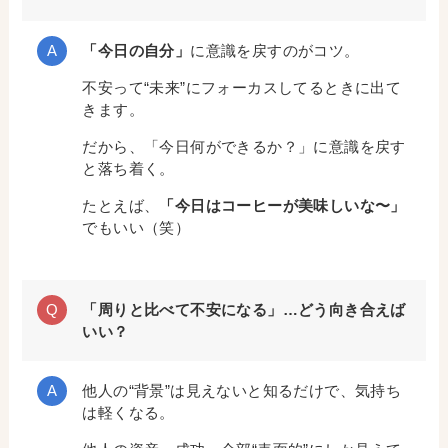
「今日の自分」
に意識を戻すのがコツ。
不安って“未来”にフォーカスしてるときに出て
きます。
だから、「今日何ができるか？」に意識を戻す
と落ち着く。
たとえば、
「今日はコーヒーが美味しいな〜」
でもいい（笑）
「周りと比べて不安になる」…どう向き合えば
いい？
他人の“背景”は見えないと知るだけで、気持ち
は軽くなる。