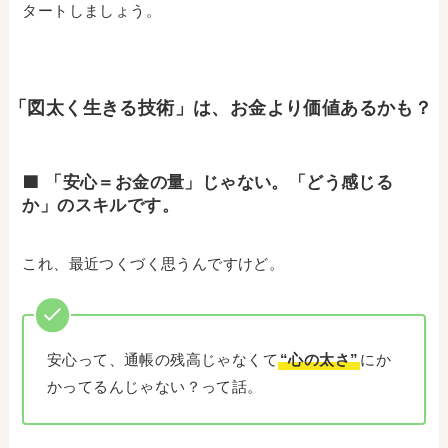
タートしましょう。
「図太く生きる技術」は、お金より価値あるかも？
🟩 「安心＝お金の量」じゃない。「どう感じる
か」のスキルです。
これ、最近つくづく思うんですけど。
安心って、通帳の残高じゃなくて
“心の太さ”
にか
かってるんじゃない？って話。