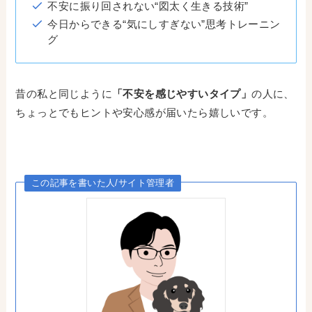
不安に振り回されない“図太く生きる技術”
今日からできる“気にしすぎない”思考トレーニン
グ
昔の私と同じように
「不安を感じやすいタイプ」
の人に、
ちょっとでもヒントや安心感が届いたら嬉しいです。
この記事を書いた人/サイト管理者