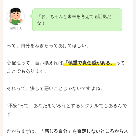
「お、ちゃんと未来を考えてる証拠だ
な！」
副業くん
って、自分をねぎらってあげてほしい。
心配性って、言い換えれば
「慎重で責任感がある」
って
ことでもあります。
それって、決して悪いことじゃないですよね。
“不安”って、あなたを守ろうとするシグナルでもあるんで
す。
だからまずは、
「感じる自分」を否定しないところから
ス