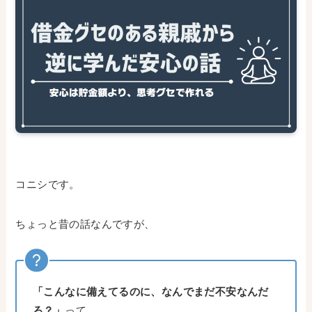
コニシです。
ちょっと昔の話なんですが、
「こんなに備えてるのに、なんでまだ不安なんだ
ろ？」
って。