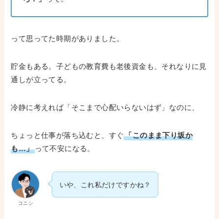
って思ってた時期がありました。
貯金もある。子どもの教育費も老後資金も、それなりに見
通しが立ってる。
冷静に考えれば「そこまで心配いらないはず」なのに、
ちょっと仕事が落ち込むと、すぐ
「このまま下り坂か
も…」
って不安になる。
いや、これ私だけですかね？
コニシ