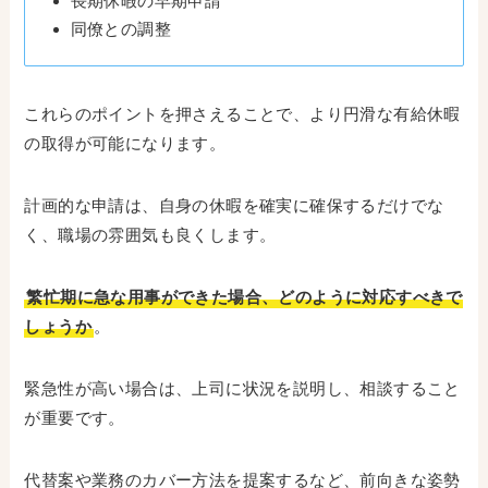
長期休暇の早期申請
同僚との調整
これらのポイントを押さえることで、より円滑な有給休暇
の取得が可能になります。
計画的な申請は、自身の休暇を確実に確保するだけでな
く、職場の雰囲気も良くします。
繁忙期に急な用事ができた場合、どのように対応すべきで
しょうか
。
緊急性が高い場合は、上司に状況を説明し、相談すること
が重要です。
代替案や業務のカバー方法を提案するなど、前向きな姿勢