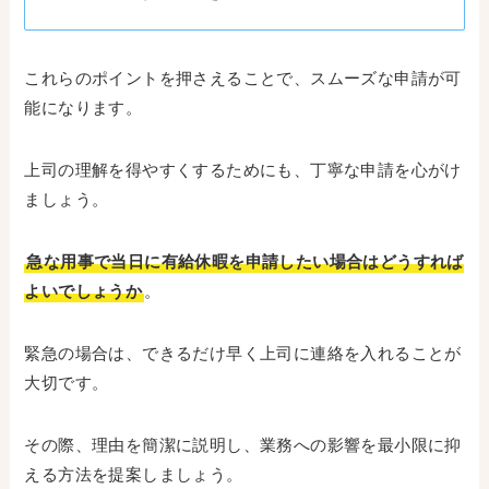
これらのポイントを押さえることで、スムーズな申請が可
能になります。
上司の理解を得やすくするためにも、丁寧な申請を心がけ
ましょう。
急な用事で当日に有給休暇を申請したい場合はどうすれば
よいでしょうか
。
緊急の場合は、できるだけ早く上司に連絡を入れることが
大切です。
その際、理由を簡潔に説明し、業務への影響を最小限に抑
える方法を提案しましょう。