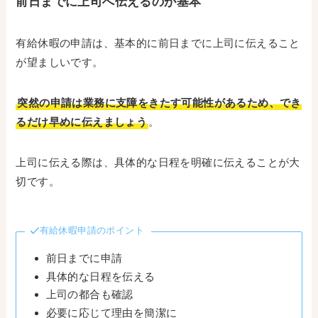
前日までに上司へ伝えるのが基本
有給休暇の申請は、基本的に前日までに上司に伝えること
が望ましいです。
突然の申請は業務に支障をきたす可能性があるため、でき
るだけ早めに伝えましょう
。
上司に伝える際は、具体的な日程を明確に伝えることが大
切です。
有給休暇申請のポイント
前日までに申請
具体的な日程を伝える
上司の都合も確認
必要に応じて理由を簡潔に