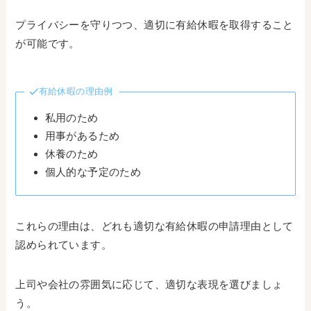
プライバシーを守りつつ、適切に有給休暇を取得すること
が可能です。
有給休暇の理由例
私用のため
用事があるため
休養のため
個人的な予定のため
これらの理由は、どれも適切な有給休暇の申請理由として
認められています。
上司や会社の雰囲気に応じて、適切な表現を選びましょ
う。