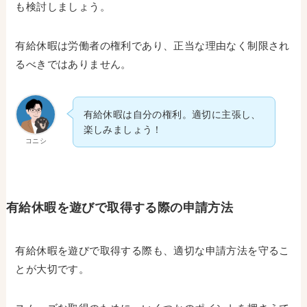
も検討しましょう。
有給休暇は労働者の権利であり、正当な理由なく制限され
るべきではありません。
有給休暇は自分の権利。適切に主張し、
楽しみましょう！
コニシ
有給休暇を遊びで取得する際の申請方法
有給休暇を遊びで取得する際も、適切な申請方法を守るこ
とが大切です。