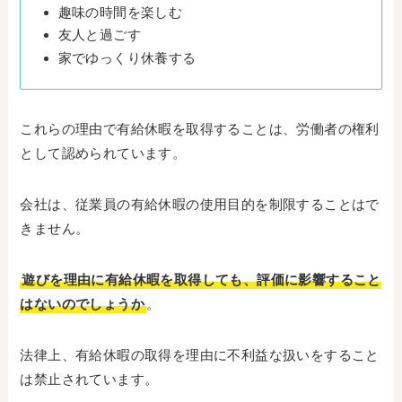
趣味の時間を楽しむ
友人と過ごす
家でゆっくり休養する
これらの理由で有給休暇を取得することは、労働者の権利
として認められています。
会社は、従業員の有給休暇の使用目的を制限することはで
きません。
遊びを理由に有給休暇を取得しても、評価に影響すること
はないのでしょうか
。
法律上、有給休暇の取得を理由に不利益な扱いをすること
は禁止されています。