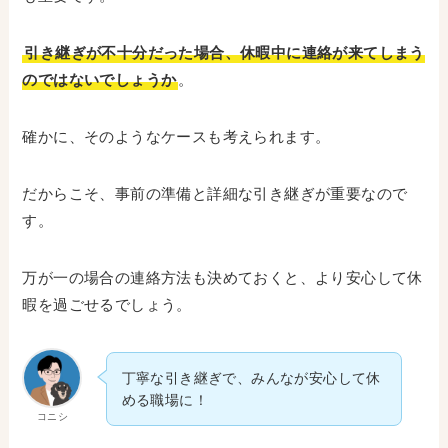
引き継ぎが不十分だった場合、休暇中に連絡が来てしまう
のではないでしょうか
。
確かに、そのようなケースも考えられます。
だからこそ、事前の準備と詳細な引き継ぎが重要なので
す。
万が一の場合の連絡方法も決めておくと、より安心して休
暇を過ごせるでしょう。
丁寧な引き継ぎで、みんなが安心して休
める職場に！
コニシ