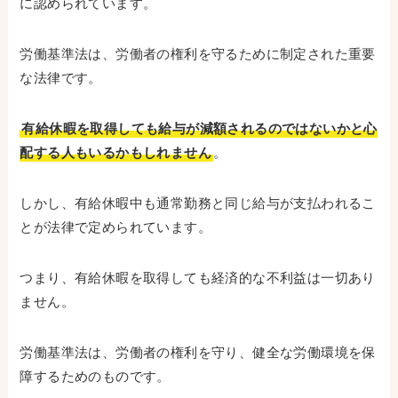
に認められています。
労働基準法は、労働者の権利を守るために制定された重要
な法律です。
有給休暇を取得しても給与が減額されるのではないかと心
配する人もいるかもしれません
。
しかし、有給休暇中も通常勤務と同じ給与が支払われるこ
とが法律で定められています。
つまり、有給休暇を取得しても経済的な不利益は一切あり
ません。
労働基準法は、労働者の権利を守り、健全な労働環境を保
障するためのものです。