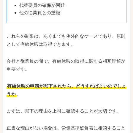
代替要員の確保が困難
他の従業員との重複
これらの制限は、あくまでも例外的なケースであり、原則
として有給休暇は取得できます。
会社と従業員の間で、有給休暇の取得に関する相互理解が
重要です。
有給休暇の申請が却下されたら、どうすればよいのでしょ
うか
。
まずは、却下の理由を上司に確認することが大切です。
正当な理由がない場合は、労働基準監督署に相談すること