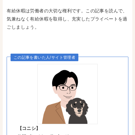
有給休暇は労働者の大切な権利です。この記事を読んで、
気兼ねなく有給休暇を取得し、充実したプライベートを過
ごしましょう。
この記事を書いた人/サイト管理者
【コニシ】