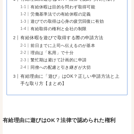
有給休暇は目的を問わず取得可能
労働基準法での有給休暇の定義
遊びでの取得は心身の疲労回復に有効
有給取得の権利と会社の制限
有給休暇を遊びで取得する際の申請方法
前日までに上司へ伝えるのが基本
理由は「私用」で十分
繁忙期は避けて計画的に申請
同僚への配慮と引き継ぎが大切
有給理由に「遊び」はOK？正しい申請方法と上
手な取り方【まとめ】
有給理由に遊びはOK？法律で認められた権利