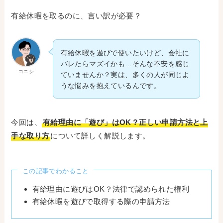
有給休暇を取るのに、言い訳が必要？
有給休暇を遊びで使いたいけど、会社に
バレたらマズイかも…そんな不安を感じ
コニシ
ていませんか？実は、多くの人が同じよ
うな悩みを抱えているんです。
今回は、
有給理由に「遊び」はOK？正しい申請方法と上
手な取り方
について詳しく解説します。
この記事でわかること
有給理由に遊びはOK？法律で認められた権利
有給休暇を遊びで取得する際の申請方法