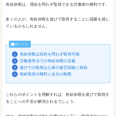
有給休暇は、理由を問わず取得できる労働者の権利です。
多くの人が、有給休暇を遊びで取得することに躊躇を感じ
ているかもしれません。
ポイント
有給休暇は目的を問わず取得可能
労働基準法での有給休暇の定義
遊びでの取得は心身の疲労回復に有効
有給取得の権利と会社の制限
これらのポイントを理解すれば、有給休暇を遊びで取得す
ることへの不安が解消されるでしょう。