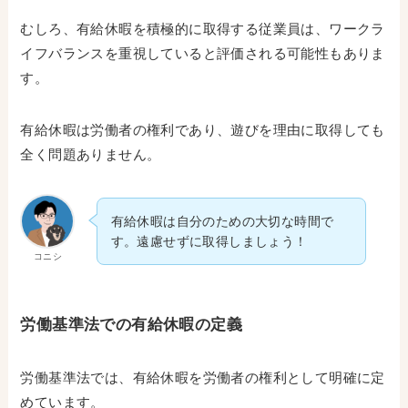
むしろ、有給休暇を積極的に取得する従業員は、ワークラ
イフバランスを重視していると評価される可能性もありま
す。
有給休暇は労働者の権利であり、遊びを理由に取得しても
全く問題ありません。
有給休暇は自分のための大切な時間で
す。遠慮せずに取得しましょう！
コニシ
労働基準法での有給休暇の定義
労働基準法では、有給休暇を労働者の権利として明確に定
めています。