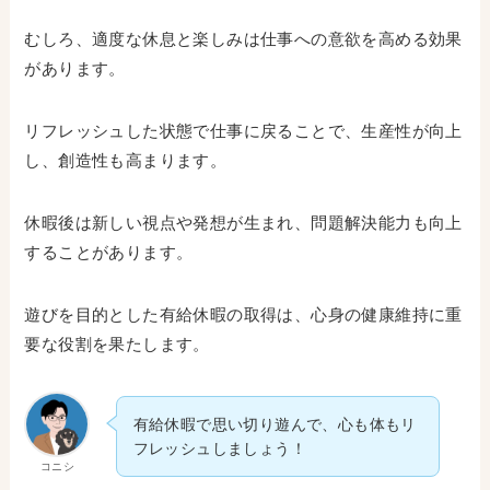
むしろ、適度な休息と楽しみは仕事への意欲を高める効果
があります。
リフレッシュした状態で仕事に戻ることで、生産性が向上
し、創造性も高まります。
休暇後は新しい視点や発想が生まれ、問題解決能力も向上
することがあります。
遊びを目的とした有給休暇の取得は、心身の健康維持に重
要な役割を果たします。
有給休暇で思い切り遊んで、心も体もリ
フレッシュしましょう！
コニシ