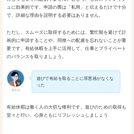
ュに効果的です。申請の際は「私用」と伝えるだけで十分
で、詳細な理由を説明する必要はありません。
ただし、スムーズに取得するためには、繁忙期を避けて計
画的に申請することや、同僚への配慮を忘れないことが重
要です。有給休暇を上手に活用して、仕事とプライベート
のバランスを取りましょう。
遊びで有給を取ることに罪悪感がなくな
った
コニシ
有給休暇は働く人の大切な権利です。遊びのための取得も
堂々と行い、心身ともにリフレッシュしましょう