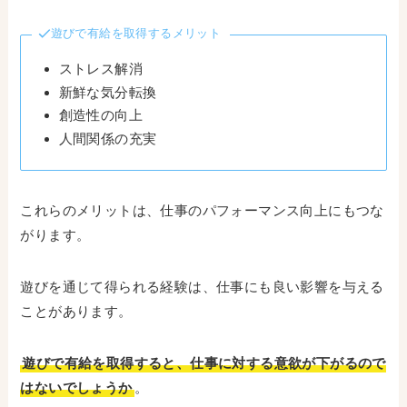
遊びで有給を取得するメリット
ストレス解消
新鮮な気分転換
創造性の向上
人間関係の充実
これらのメリットは、仕事のパフォーマンス向上にもつな
がります。
遊びを通じて得られる経験は、仕事にも良い影響を与える
ことがあります。
遊びで有給を取得すると、仕事に対する意欲が下がるので
はないでしょうか
。