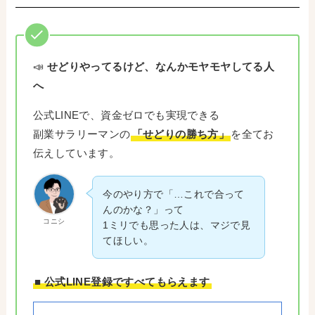
📣
せどりやってるけど、なんかモヤモヤしてる人
へ
公式LINEで、資金ゼロでも実現できる
副業サラリーマンの
「せどりの勝ち方」
を全てお
伝えしています。
今のやり方で「…これで合って
んのかな？」って
コニシ
1ミリでも思った人は、マジで見
てほしい。
■ 公式LINE登録ですべてもらえます