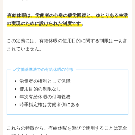
有給休暇は、労働者の心身の疲労回復と、ゆとりある生活
の実現のために設けられた制度です
。
この定義には、有給休暇の使用目的に関する制限は一切含
まれていません。
労働基準法での有給休暇の特徴
労働者の権利として保障
使用目的の制限なし
年次有給休暇の付与義務
時季指定権は労働者側にある
これらの特徴から、有給休暇を遊びで使用することは完全