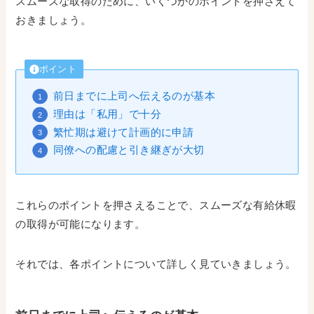
スムーズな取得のために、いくつかのポイントを押さえて
おきましょう。
ポイント
前日までに上司へ伝えるのが基本
理由は「私用」で十分
繁忙期は避けて計画的に申請
同僚への配慮と引き継ぎが大切
これらのポイントを押さえることで、スムーズな有給休暇
の取得が可能になります。
それでは、各ポイントについて詳しく見ていきましょう。