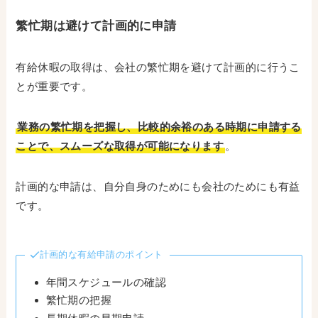
繁忙期は避けて計画的に申請
有給休暇の取得は、会社の繁忙期を避けて計画的に行うこ
とが重要です。
業務の繁忙期を把握し、比較的余裕のある時期に申請する
ことで、スムーズな取得が可能になります
。
計画的な申請は、自分自身のためにも会社のためにも有益
です。
計画的な有給申請のポイント
年間スケジュールの確認
繁忙期の把握