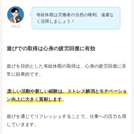
有給休暇は労働者の当然の権利。遠慮な
く活用しましょう！
コニシ
遊びでの取得は心身の疲労回復に有効
遊びを目的とした有給休暇の取得は、心身の疲労回復に非
常に効果的です。
楽しい活動や新しい経験は、ストレス解消とモチベーショ
ン向上に大きく貢献します
。
遊びを通じてリフレッシュすることで、仕事への活力も増
していきます。