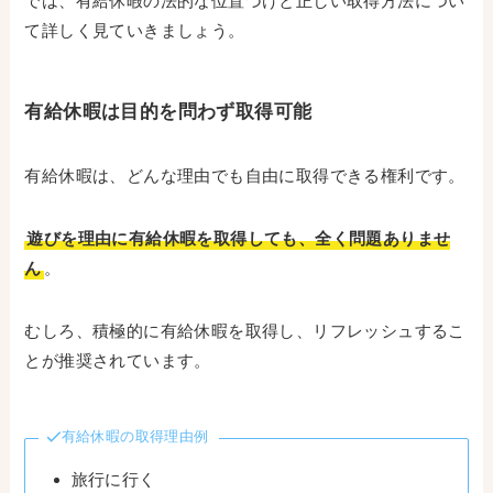
では、有給休暇の法的な位置づけと正しい取得方法につい
て詳しく見ていきましょう。
有給休暇は目的を問わず取得可能
有給休暇は、どんな理由でも自由に取得できる権利です。
遊びを理由に有給休暇を取得しても、全く問題ありませ
ん
。
むしろ、積極的に有給休暇を取得し、リフレッシュするこ
とが推奨されています。
有給休暇の取得理由例
旅行に行く