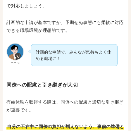
で対応しましょう。
計画的な申請が基本ですが、予期せぬ事態にも柔軟に対応
できる職場環境が理想的です。
計画的な申請で、みんなが気持ちよく休
める職場に！
コニシ
同僚への配慮と引き継ぎが大切
有給休暇を取得する際は、同僚への配慮と適切な引き継ぎ
が重要です。
自分の不在中に同僚の負担が増えないよう、事前の準備と