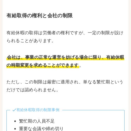
有給取得の権利と会社の制限
有給休暇の取得は労働者の権利ですが、一定の制限が設け
られることがあります。
会社は、事業の正常な運営を妨げる場合に限り、有給休暇
の時期変更を求めることができます
。
ただし、この制限は厳密に適用され、単なる繁忙期という
だけでは認められません。
有給休暇取得の制限事例
繁忙期の人員不足
重要な会議や締め切り