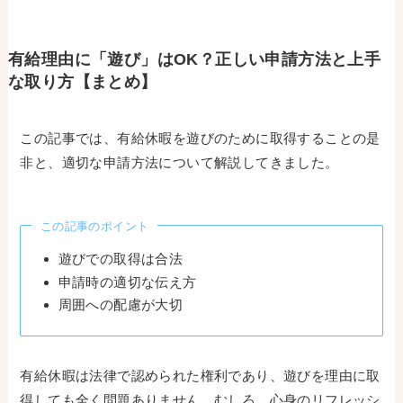
有給理由に「遊び」はOK？正しい申請方法と上手
な取り方【まとめ】
この記事では、有給休暇を遊びのために取得することの是
非と、適切な申請方法について解説してきました。
この記事のポイント
遊びでの取得は合法
申請時の適切な伝え方
周囲への配慮が大切
有給休暇は法律で認められた権利であり、遊びを理由に取
得しても全く問題ありません。むしろ、心身のリフレッシ