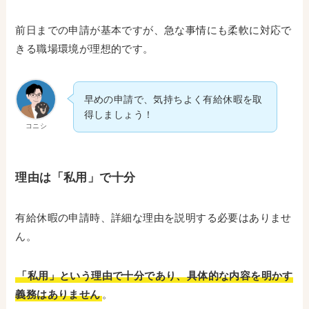
前日までの申請が基本ですが、急な事情にも柔軟に対応で
きる職場環境が理想的です。
早めの申請で、気持ちよく有給休暇を取
得しましょう！
コニシ
理由は「私用」で十分
有給休暇の申請時、詳細な理由を説明する必要はありませ
ん。
「私用」という理由で十分であり、具体的な内容を明かす
義務はありません
。