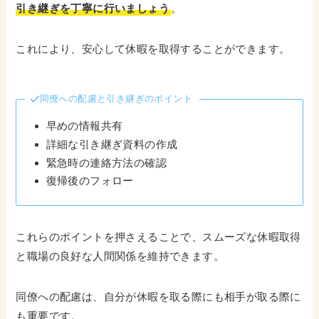
引き継ぎを丁寧に行いましょう
。
これにより、安心して休暇を取得することができます。
同僚への配慮と引き継ぎのポイント
早めの情報共有
詳細な引き継ぎ資料の作成
緊急時の連絡方法の確認
復帰後のフォロー
これらのポイントを押さえることで、スムーズな休暇取得
と職場の良好な人間関係を維持できます。
同僚への配慮は、自分が休暇を取る際にも相手が取る際に
も重要です。