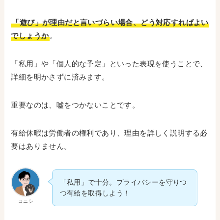
「遊び」が理由だと言いづらい場合、どう対応すればよい
でしょうか
。
「私用」や「個人的な予定」といった表現を使うことで、
詳細を明かさずに済みます。
重要なのは、嘘をつかないことです。
有給休暇は労働者の権利であり、理由を詳しく説明する必
要はありません。
「私用」で十分。プライバシーを守りつ
つ有給を取得しよう！
コニシ